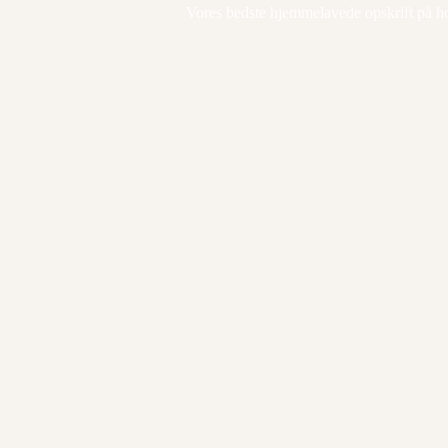
Vores bedste hjemmelavede opskrift på ho