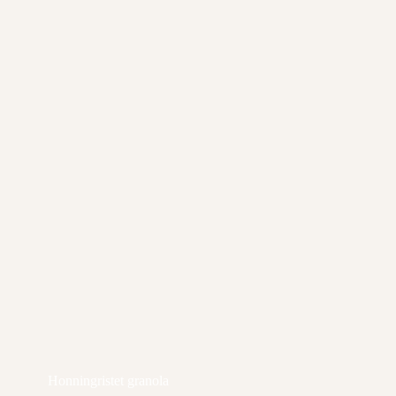
Honningristet granola