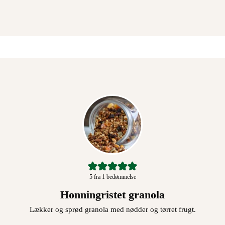
5
fra 1 bedømmelse
Honningristet granola
Lækker og sprød granola med nødder og tørret frugt.