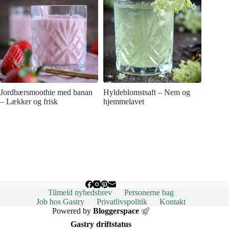
Jordbærsmoothie med banan
Hyldeblomstsaft – Nem og
– Lækker og frisk
hjemmelavet
Tilmeld nyhedsbrev
Personerne bag
Job hos Gastry
Privatlivspolitik
Kontakt
Powered by
Bloggerspace
Gastry driftstatus